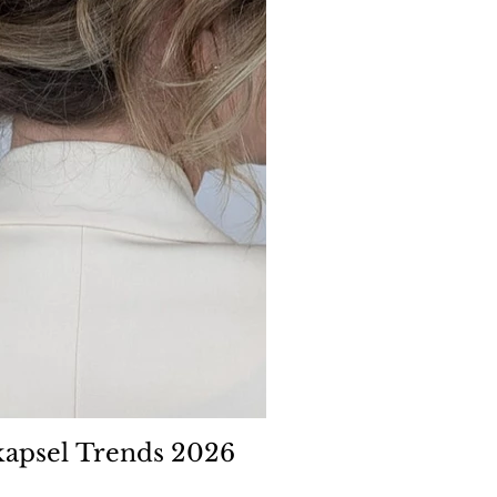
kapsel Trends 2026