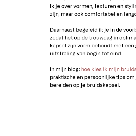
ik je over vormen, texturen en styli
zijn, maar ook comfortabel en langdu
Daarnaast begeleid ik je in de voorb
zodat het op de trouwdag in optimal
kapsel zijn vorm behoudt met een 
uitstraling van begin tot eind.
In mijn blog:
hoe kies ik mijn bruid
praktische en persoonlijke tips om 
bereiden op je bruidskapsel.