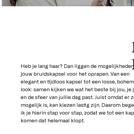
Heb je lang haar? Dan liggen de mogelijkheden
jouw bruidskapsel voor het oprapen. Van een
elegant en tijdloos kapsel tot een losse, bohem
look: samen kijken we wat het beste bij jou, je 
en de sfeer van jullie dag past. Juist omdat er 
mogelijk is, kan kiezen lastig zijn. Daarom bege
ik je hierin stap voor stap, zodat we tot een ka
komen dat helemaal klopt.