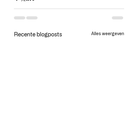
Recente blogposts
Alles weergeven