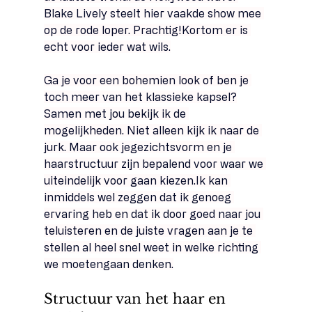
Blake Lively steelt hier vaakde show mee 
op de rode loper. Prachtig!Kortom er is 
echt voor ieder wat wils.
Ga je voor een bohemien look of ben je 
toch meer van het klassieke kapsel?
Samen met jou bekijk ik de 
mogelijkheden. Niet alleen kijk ik naar de 
jurk. Maar ook jegezichtsvorm en je 
haarstructuur zijn bepalend voor waar we 
uiteindelijk voor gaan kiezen.Ik kan 
inmiddels wel zeggen dat ik genoeg 
ervaring heb en dat ik door goed naar jou 
teluisteren en de juiste vragen aan je te 
stellen al heel snel weet in welke richting 
we moetengaan denken.
Structuur van het haar en 