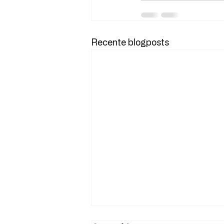
Recente blogposts