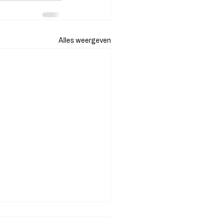
Alles weergeven